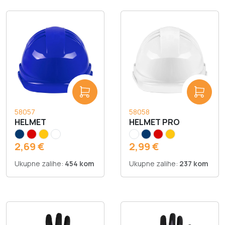
58057
58058
HELMET
HELMET PRO
2,69 €
2,99 €
Ukupne zalihe:
454 kom
Ukupne zalihe:
237 kom