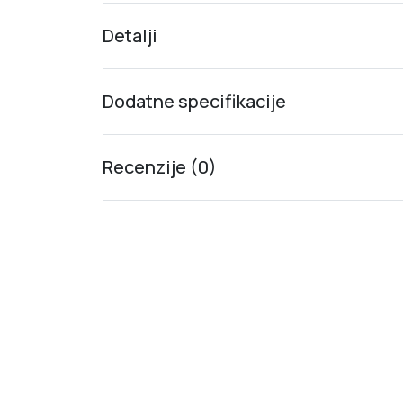
Detalji
Dodatne specifikacije
Recenzije (0)