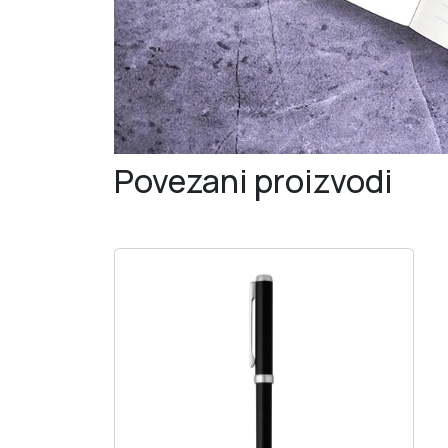
Povezani proizvodi